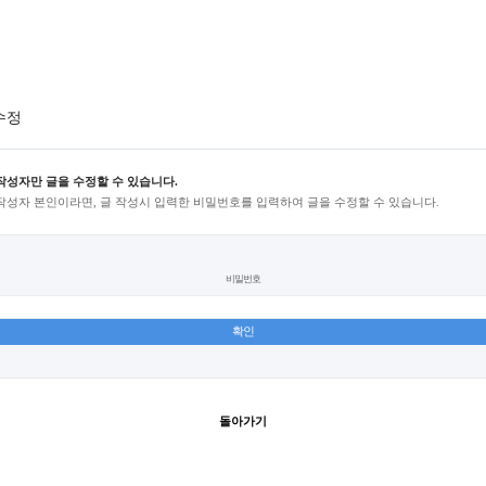
수정
작성자만 글을 수정할 수 있습니다.
작성자 본인이라면, 글 작성시 입력한 비밀번호를 입력하여 글을 수정할 수 있습니다.
비밀번호
돌아가기