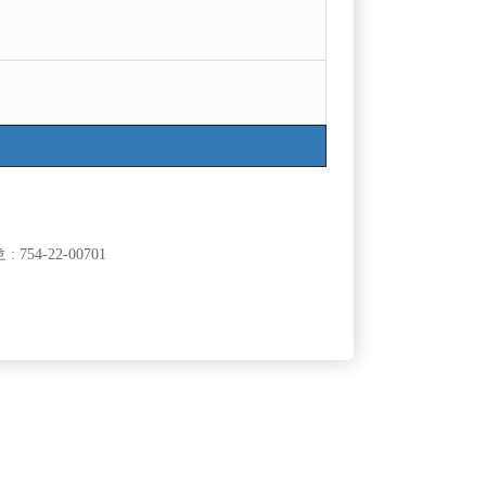
754-22-00701